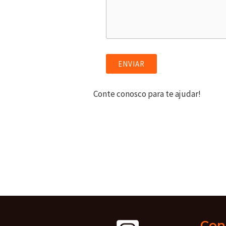
ENVIAR
Conte conosco para te ajudar!
Con