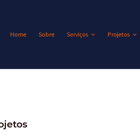
Home
Sobre
Serviços
Projetos
ojetos