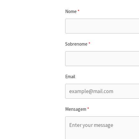
Nome
Sobrenome
Email
Mensagem