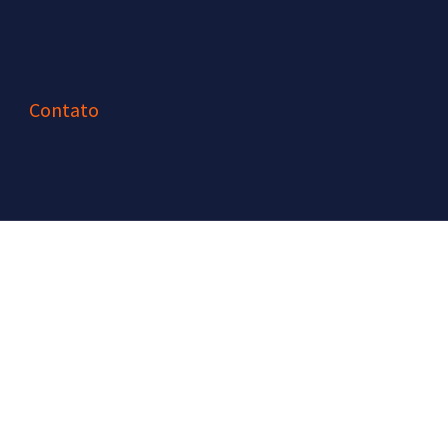
Contato