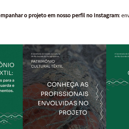
mpanhar o projeto em nosso perfil no Instagram
:
env