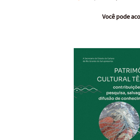
Você pode aco