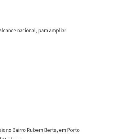
lcance nacional, para ampliar
ais no Bairro Rubem Berta, em Porto