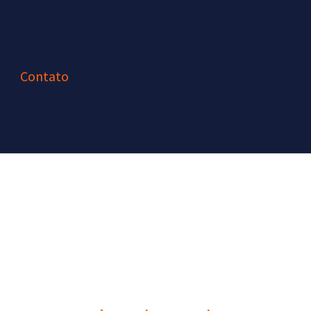
Contato