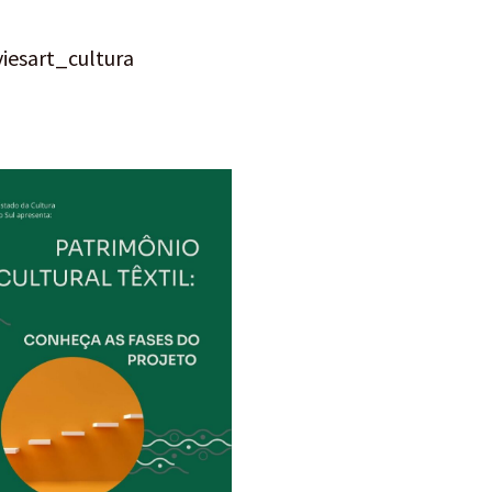
iesart_cultura